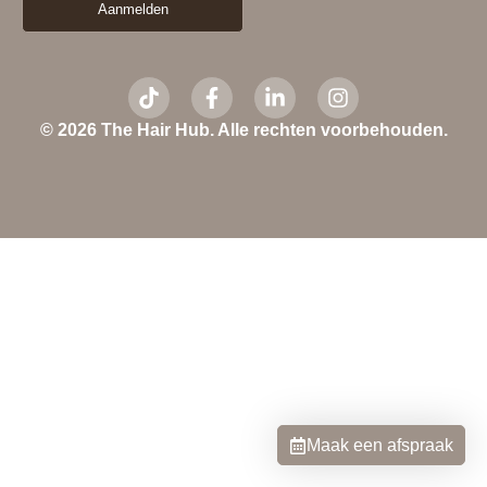
Aanmelden
© 2026 The Hair Hub. Alle rechten voorbehouden.
Maak een afspraak