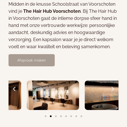
Midden in de knusse Schoolstraat van Voorschoten
vind je
The Hair Hub Voorschoten
. Bij The Hair Hub
in Voorschoten gaat de intieme dorpse sfeer hand in
hand met onze vertrouwde werkwijze: persoonlijke
aandacht, deskundig advies en hoogwaardige
verzorging. Een kapsalon waar je je direct welkom
voelt en waar kwaliteit en beleving samenkomen.
Afspraak maken