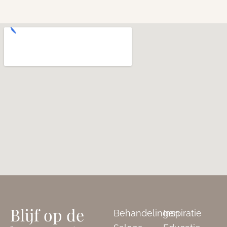
Blijf op de
Behandelingen
Inspiratie