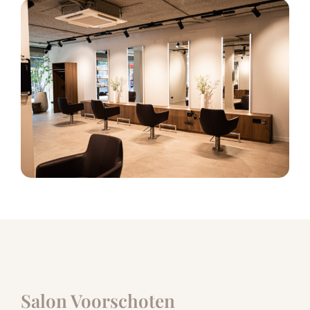
Salon Voorschoten