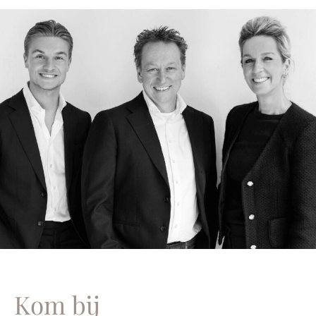
Kom bij