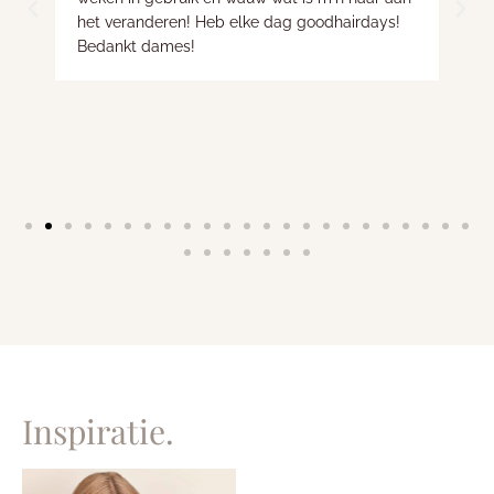
het veranderen! Heb elke dag goodhairdays!
Bedankt dames!
Inspiratie.