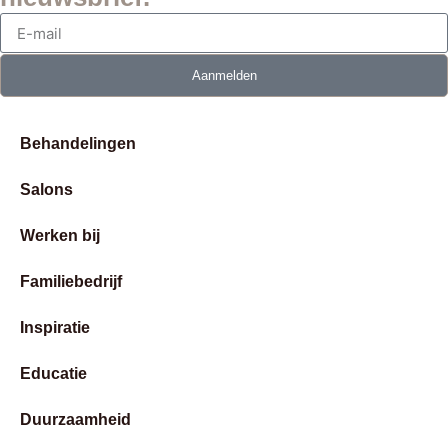
Aanmelden
Behandelingen
Salons
Werken bij
Familiebedrijf
Inspiratie
Educatie
Duurzaamheid