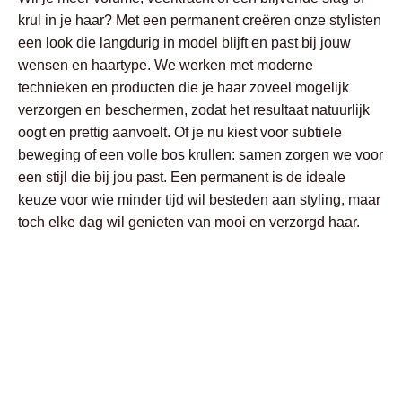
krul in je haar? Met een permanent creëren onze stylisten
een look die langdurig in model blijft en past bij jouw
wensen en haartype. We werken met moderne
technieken en producten die je haar zoveel mogelijk
verzorgen en beschermen, zodat het resultaat natuurlijk
oogt en prettig aanvoelt. Of je nu kiest voor subtiele
beweging of een volle bos krullen: samen zorgen we voor
een stijl die bij jou past. Een permanent is de ideale
keuze voor wie minder tijd wil besteden aan styling, maar
toch elke dag wil genieten van mooi en verzorgd haar.